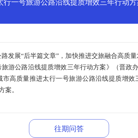
太行一号旅游公路沿线提质增效三年行动方
公路发展
“后半篇文章”，加快推进交旅融合高质
旅游公路沿线提质增效三年行动方案》（晋政办发
城市高质量推进太行一号旅游公路沿线提质增效
本方案。
往期问答