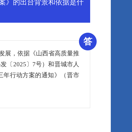
案》的出台背景和依据是什
答
量发展，依据《山西省高质量推
〔2025〕7号）和晋城市人
三年行动方案的通知》（晋市