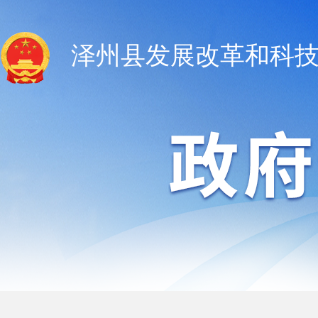
泽州县发展改革和科