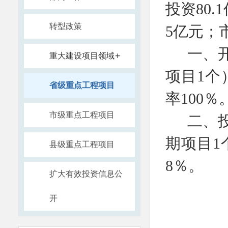
投资80
转型政策
5亿元；
一、
+
重大建设项目领域
项目1个
省级重点工程项目
率100％
市级重点工程项目
二、
期项目1
县级重点工程项目
8％。
扩大有效投资信息公
开