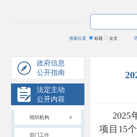
搜索位置
标题
全文
政府信息
公开指南
2
法定主动
公开内容
20
+
组织机构
项目15
部门工作