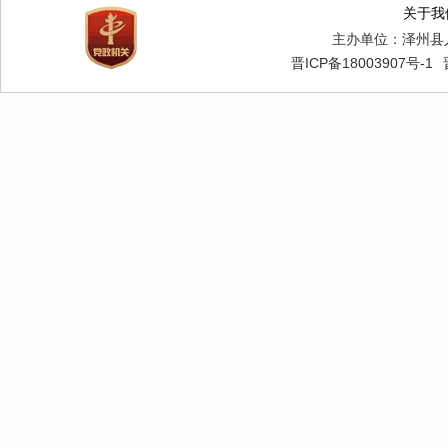
关于我
主办单位：泽州县
晋ICP备18003907号-1