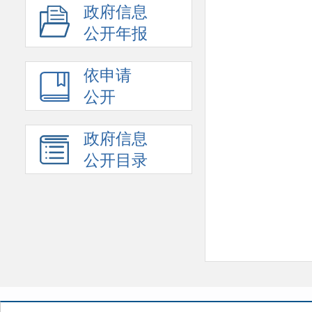
政府信息
公开年报
依申请
公开
政府信息
公开目录