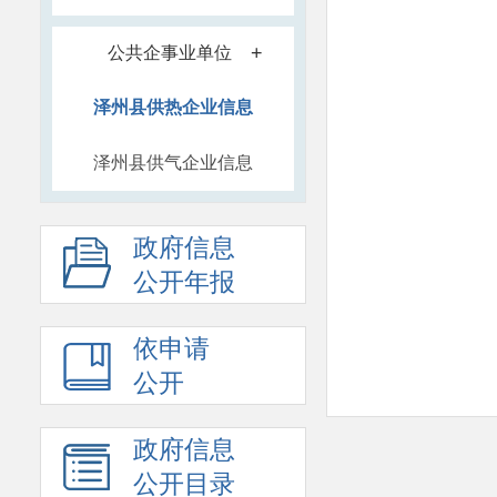
+
公共企事业单位
泽州县供热企业信息
泽州县供气企业信息
政府信息
公开年报
依申请
附件：
泽州县供热企
公开
政府信息
公开目录