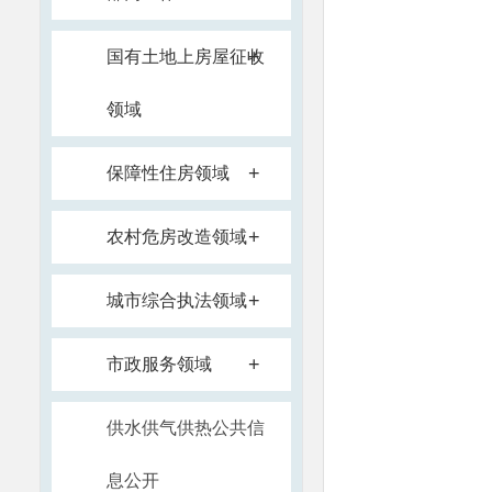
+
国有土地上房屋征收
领域
+
保障性住房领域
+
农村危房改造领域
+
城市综合执法领域
+
市政服务领域
供水供气供热公共信
息公开