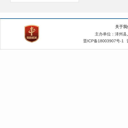
关于我
主办单位：泽州县
晋ICP备18003907号-1