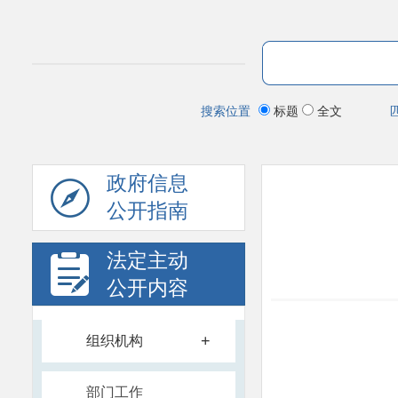
搜索位置
标题
全文
政府信息
公开指南
法定主动
公开内容
+
组织机构
部门工作