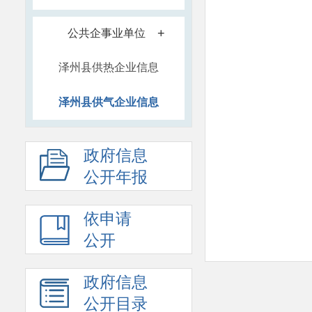
+
公共企事业单位
泽州县供热企业信息
泽州县供气企业信息
政府信息
公开年报
依申请
附件：
泽州县供气企
公开
政府信息
公开目录