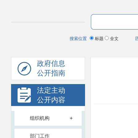
搜索位置
标题
全文
政府信息
公开指南
法定主动
公开内容
+
组织机构
部门工作