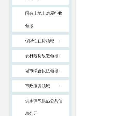
+
国有土地上房屋征收
领域
+
保障性住房领域
+
农村危房改造领域
+
城市综合执法领域
+
市政服务领域
供水供气供热公共信
息公开