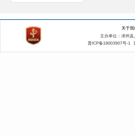
关于我
主办单位：泽州县
晋ICP备18003907号-1