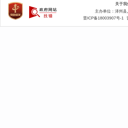
关于我
主办单位：泽州县
晋ICP备18003907号-1