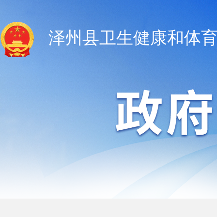
泽州县卫生健康和体