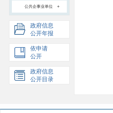
+
公共企事业单位
政府信息
公开年报
依申请
公开
政府信息
公开目录