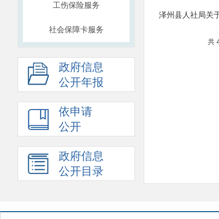
工伤保险服务
泽州县人社局关于
社会保障卡服务
共 
政府信息
公开年报
依申请
公开
政府信息
公开目录