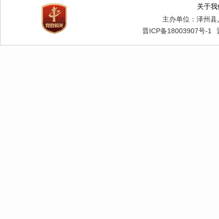
关于我
主办单位：泽州县
晋ICP备18003907号-1