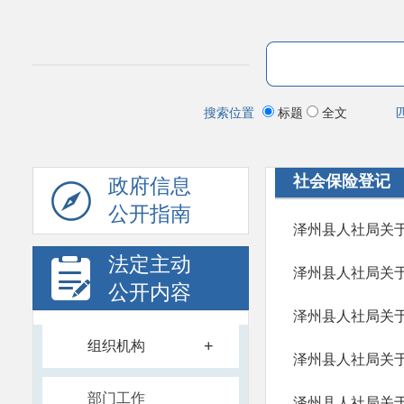
搜索位置
标题
全文
社会保险登记
政府信息
公开指南
泽州县人社局关于
法定主动
泽州县人社局关于
公开内容
泽州县人社局关于
+
组织机构
泽州县人社局关于
部门工作
泽州县人社局关于