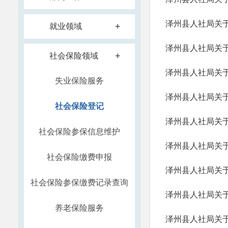
泽州县人社局关于
+
就业领域
泽州县人社局关于
+
社会保险领域
泽州县人社局关于
失业保险服务
泽州县人社局关于
社会保险登记
泽州县人社局关于
社会保险参保信息维护
泽州县人社局关于
社会保险缴费申报
泽州县人社局关于
社会保险参保缴费记录查询
泽州县人社局关于
养老保险服务
泽州县人社局关于