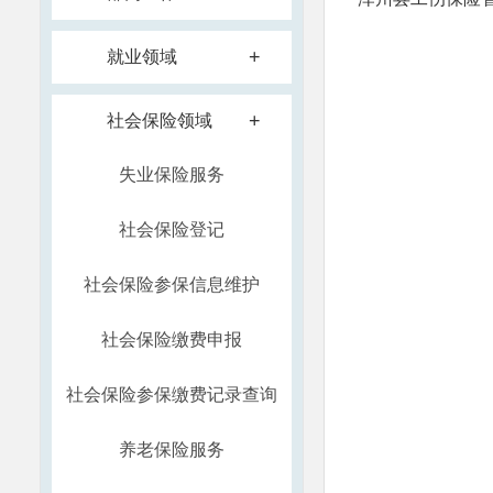
+
就业领域
+
社会保险领域
失业保险服务
社会保险登记
社会保险参保信息维护
社会保险缴费申报
社会保险参保缴费记录查询
养老保险服务