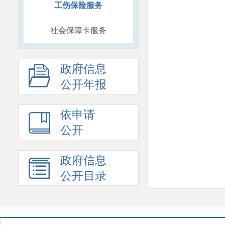
工伤保险服务
社会保障卡服务
政府信息
公开年报
依申请
公开
政府信息
公开目录