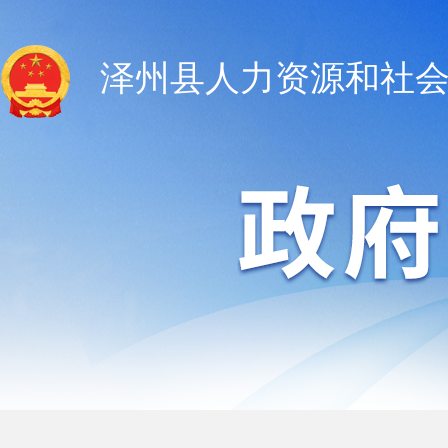
泽州县人力资源和社