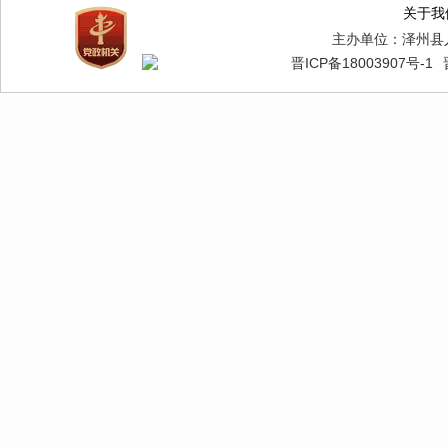
关于我
主办单位：泽州县
晋ICP备18003907号-1