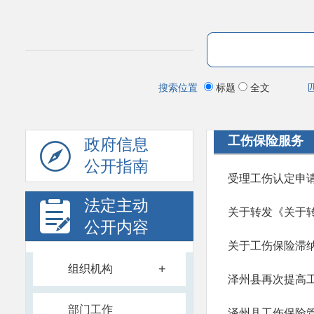
搜索位置
标题
全文
工伤保险服务
政府信息
公开指南
受理工伤认定申
法定主动
公开内容
关于工伤保险滞纳
+
组织机构
泽州县再次提高
部门工作
泽州县工伤保险管