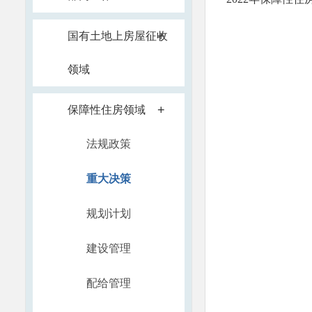
+
国有土地上房屋征收
领域
+
保障性住房领域
法规政策
重大决策
规划计划
建设管理
配给管理