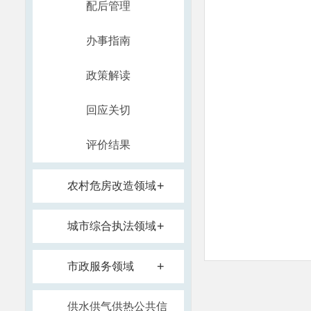
配后管理
办事指南
政策解读
回应关切
评价结果
+
农村危房改造领域
+
城市综合执法领域
+
市政服务领域
供水供气供热公共信