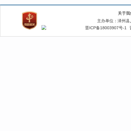
关于我
主办单位：泽州县
晋ICP备18003907号-1