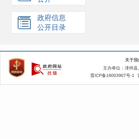
政府信息
公开目录
关于我
主办单位：泽州县
晋ICP备18003907号-1