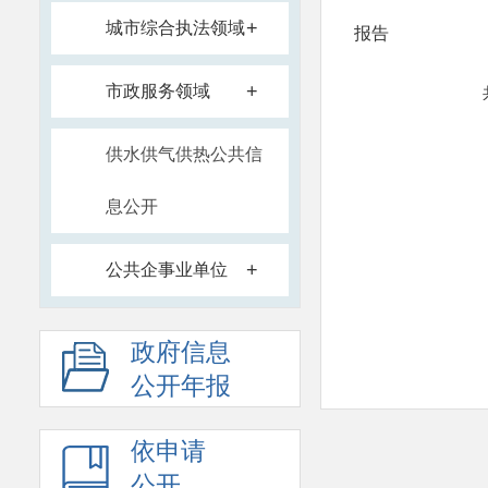
+
城市综合执法领域
报告
+
市政服务领域
供水供气供热公共信
息公开
+
公共企事业单位
政府信息
公开年报
依申请
公开