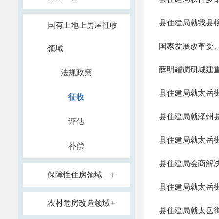
县住建局就我县
+
国有土地上房屋征收
领域
法规政策
县住建局就太岳
征收
评估
县住建局就太岳
补偿
+
保障性住房领域
县住建局就太岳
+
农村危房改造领域
县住建局就太岳