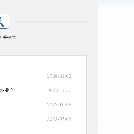
相关程度
2026-01-01
县住建局11月24日就大健康产业园孟二路道路工程项目梦里梦外农业产业园地面附着物拆迁补偿问题进行会商
2023-11-30
2023-10-08
2022-07-04