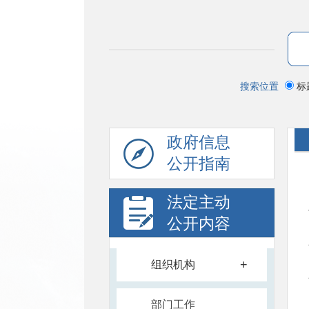
搜索位置
标
政府信息
公开指南
法定主动
公开内容
+
组织机构
部门工作