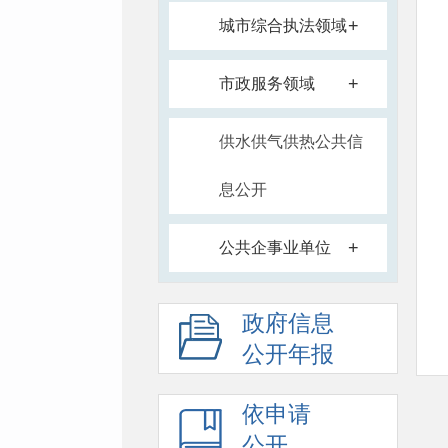
+
城市综合执法领域
+
市政服务领域
供水供气供热公共信
息公开
+
公共企事业单位
政府信息
公开年报
依申请
公开