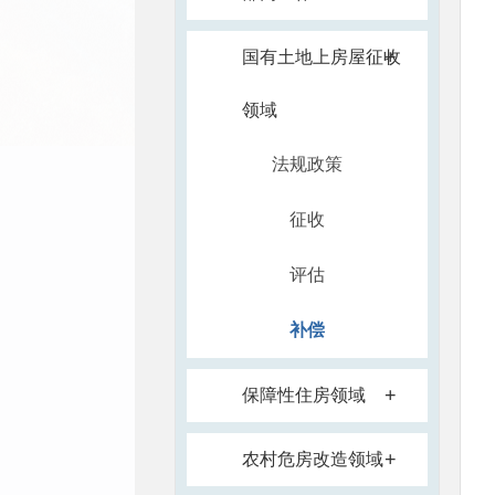
+
国有土地上房屋征收
领域
法规政策
征收
评估
补偿
+
保障性住房领域
+
农村危房改造领域