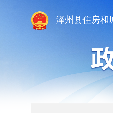
泽州县住房和