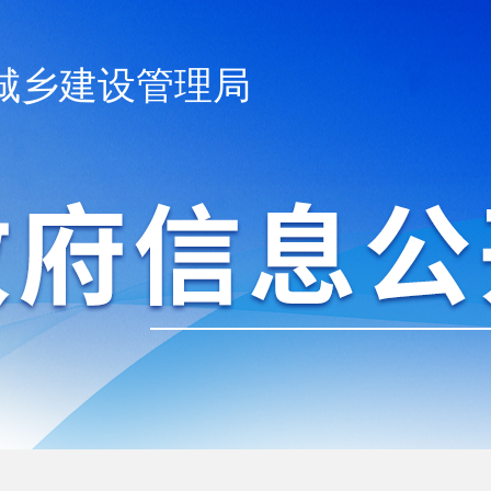
城乡建设管理局