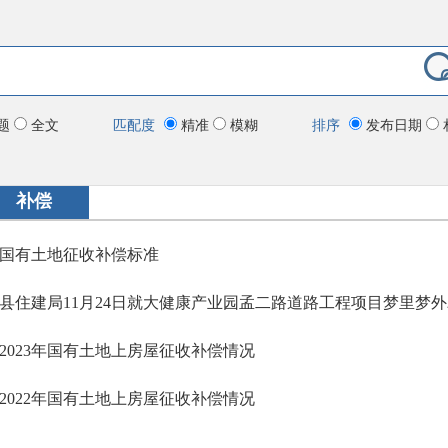
题
全文
匹配度
精准
模糊
排序
发布日期
补偿
国有土地征收补偿标准
2023年国有土地上房屋征收补偿情况
2022年国有土地上房屋征收补偿情况