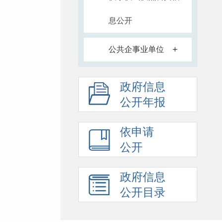
息公开
+
公共企事业单位
政府信息
公开年报
依申请
公开
政府信息
公开目录