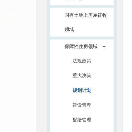
+
国有土地上房屋征收
领域
+
保障性住房领域
法规政策
重大决策
规划计划
建设管理
配给管理