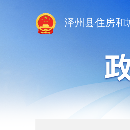
泽州县住房和