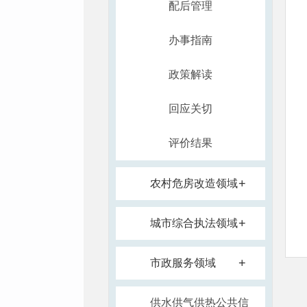
配后管理
办事指南
政策解读
回应关切
评价结果
+
农村危房改造领域
+
城市综合执法领域
+
市政服务领域
供水供气供热公共信