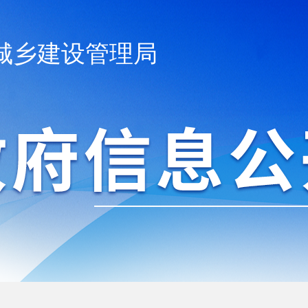
城乡建设管理局