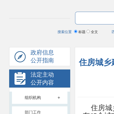
搜索位置
标题
全文
政府信息
公开指南
住房城乡
法定主动
公开内容
+
组织机构
住房城
部门工作