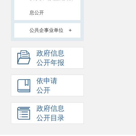
息公开
+
公共企事业单位
政府信息
公开年报
依申请
公开
政府信息
公开目录