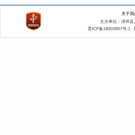
关于我
主办单位：泽州县
晋ICP备18003907号-1