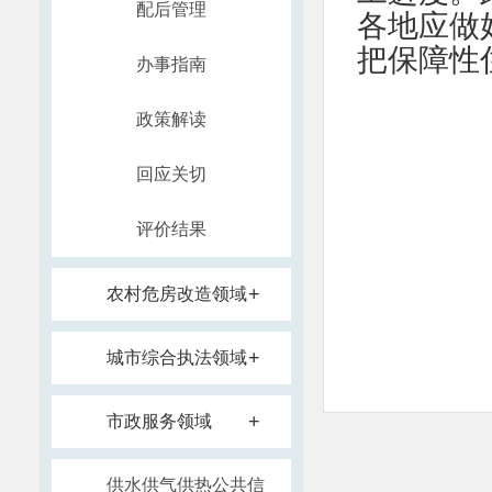
配后管理
各地应做
把保障性
办事指南
政策解读
回应关切
评价结果
+
农村危房改造领域
+
城市综合执法领域
+
市政服务领域
供水供气供热公共信